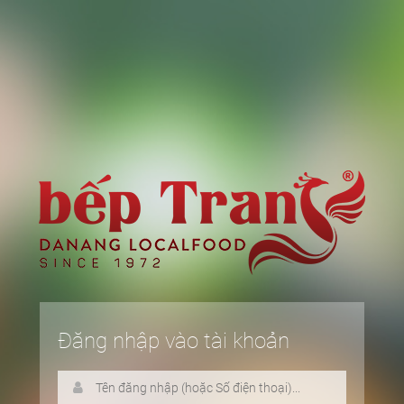
Đăng nhập vào tài khoản