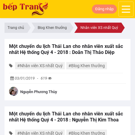
Đăng nhập
Trang chủ
Blog Khen thưởng
Nhân viên XS nhất Quý
Một chuyến du lịch Thái Lan cho nhân viên xuất sắc
nhất Hệ thống Quý 4 - 2018 : Doãn Thị Thảo Diệp
#Nhân viên XS nhất Quý
#Blog Khen thưởng
03/01/2019
-
619
Nguyễn Phương Thùy
Một chuyến du lịch Thái Lan cho nhân viên xuất sắc
nhất Hệ thống Quý 4 - 2018 : Nguyễn Thị Kim Thoa
#Nhân viên XS nhất Quý
#Blog Khen thưởng