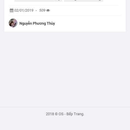
02/01/2019
-
509
Nguyễn Phương Thùy
2018 © OS - Bếp Trang.