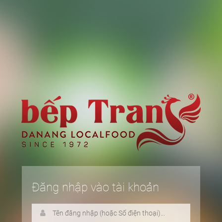
Đăng nhập vào tài khoản